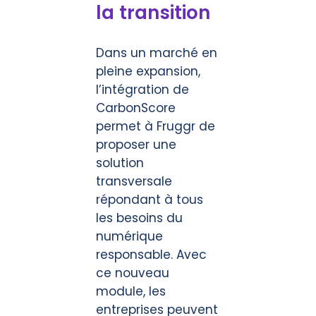
la transition
Dans un marché en
pleine expansion,
l’intégration de
CarbonScore
permet à Fruggr de
proposer une
solution
transversale
répondant à tous
les besoins du
numérique
responsable. Avec
ce nouveau
module, les
entreprises peuvent