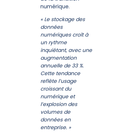
numérique.
« Le stockage des
données
numériques croît à
un rythme
inquiétant, avec une
augmentation
annuelle de 33 %.
Cette tendance
reflète l’usage
croissant du
numérique et
l’explosion des
volumes de
données en
entreprise. »