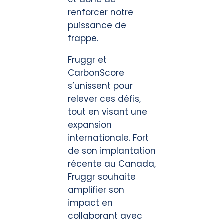
renforcer notre
puissance de
frappe.
Fruggr et
CarbonScore
s’unissent pour
relever ces défis,
tout en visant une
expansion
internationale. Fort
de son implantation
récente au Canada,
Fruggr souhaite
amplifier son
impact en
collaborant avec