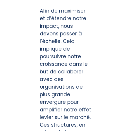
Afin de maximiser
et d’étendre notre
impact, nous
devons passer à
l’échelle. Cela
implique de
poursuivre notre
croissance dans le
but de collaborer
avec des
organisations de
plus grande
envergure pour
amplifier notre effet
levier sur le marché.
Ces structures, en