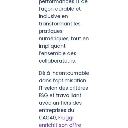
performances IT de
façon durable et
inclusive en
transformant les
pratiques
numériques, tout en
impliquant
l’ensemble des
collaborateurs.
Déjà incontournable
dans l’optimisation
IT selon des critères
ESG et travaillant
avec un tiers des
entreprises du
CAC40,
Fruggr
enrichit son offre