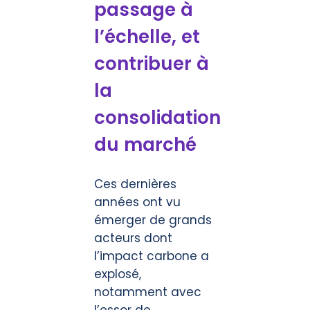
passage à
l’échelle, et
contribuer à
la
consolidation
du marché
Ces dernières
années ont vu
émerger de grands
acteurs dont
l’impact carbone a
explosé,
notamment avec
l’essor de