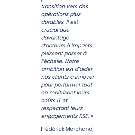
transition vers des
opérations plus
durables. Il est
crucial que
davantage
d’acteurs à impacts
puissent passer à
l’échelle. Notre
ambition est d’aider
nos clients à innover
pour performer tout
en maîtrisant leurs
coûts IT et
respectant leurs
engagements RSE. »
Frédérick Marchand,