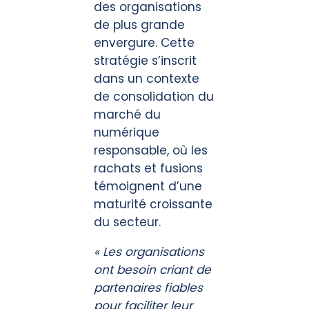
des organisations
de plus grande
envergure. Cette
stratégie s’inscrit
dans un contexte
de consolidation du
marché du
numérique
responsable, où les
rachats et fusions
témoignent d’une
maturité croissante
du secteur.
« Les organisations
ont besoin criant de
partenaires fiables
pour faciliter leur