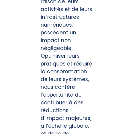
raison de leurs
activités et de leurs
infrastructures
numériques,
possèdent un
impact non
négligeable.
Optimiser leurs
pratiques et réduire
la consommation
de leurs systèmes,
nous confère
l’opportunité de
contribuer à des
réductions
d’impact majeures,
à l’échelle globale,
et donc de