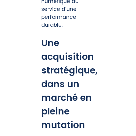
numérique au
service d’une
performance
durable.
Une
acquisition
stratégique,
dans un
marché en
pleine
mutation