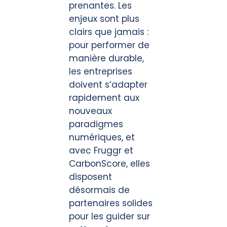
prenantes. Les
enjeux sont plus
clairs que jamais :
pour performer de
manière durable,
les entreprises
doivent s’adapter
rapidement aux
nouveaux
paradigmes
numériques, et
avec Fruggr et
CarbonScore, elles
disposent
désormais de
partenaires solides
pour les guider sur