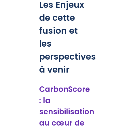
Les Enjeux
de cette
fusion et
les
perspectives
à venir
CarbonScore
: la
sensibilisation
au cœur de