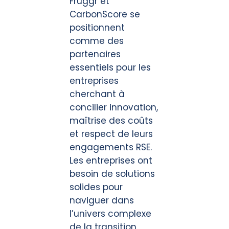
Fruggr et
CarbonScore se
positionnent
comme des
partenaires
essentiels pour les
entreprises
cherchant à
concilier innovation,
maîtrise des coûts
et respect de leurs
engagements RSE.
Les entreprises ont
besoin de solutions
solides pour
naviguer dans
l’univers complexe
de la transition