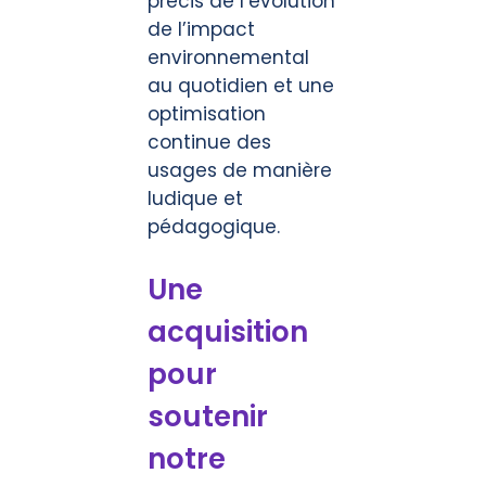
précis de l’évolution
de l’impact
environnemental
au quotidien et une
optimisation
continue des
usages de manière
ludique et
pédagogique.
Une
acquisition
pour
soutenir
notre