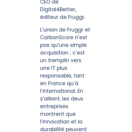
CEO de
Digital4Better,
éditeur de Fruggr.
L’union de Fruggr et
CarbonScore n’est
pas qu’une simple
acquisition ; c’est
un tremplin vers
une IT plus
responsable, tant
en France qu’à
l’international. En
s’alliant, les deux
entreprises
montrent que
l’innovation et la
durabilité peuvent