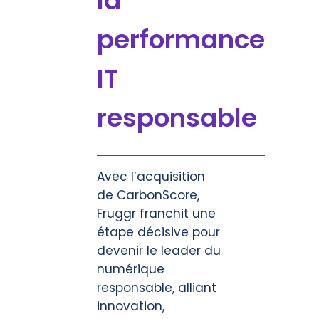
la
performance
IT
responsable
Avec l’acquisition
de CarbonScore,
Fruggr franchit une
étape décisive pour
devenir le leader du
numérique
responsable, alliant
innovation,