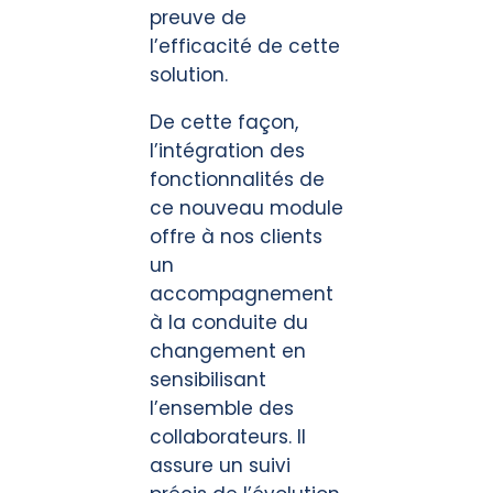
preuve de
l’efficacité de cette
solution.
De cette façon,
l’intégration des
fonctionnalités de
ce nouveau module
offre à nos clients
un
accompagnement
à la conduite du
changement en
sensibilisant
l’ensemble des
collaborateurs. Il
assure un suivi