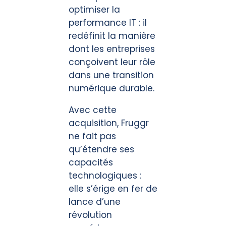
optimiser la
performance IT : il
redéfinit la manière
dont les entreprises
conçoivent leur rôle
dans une transition
numérique durable.
Avec cette
acquisition, Fruggr
ne fait pas
qu’étendre ses
capacités
technologiques :
elle s’érige en fer de
lance d’une
révolution