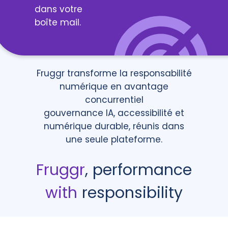
dans votre
boîte mail.
Fruggr transforme la responsabilité
numérique en avantage
concurrentiel
gouvernance IA, accessibilité et
numérique durable, réunis dans
une seule plateforme.
Fruggr
, performance
with
responsibility