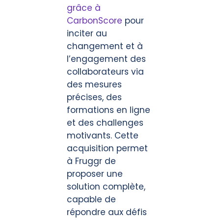
grâce à
CarbonScore
pour
inciter au
changement et à
l’engagement des
collaborateurs via
des mesures
précises, des
formations en ligne
et des challenges
motivants. Cette
acquisition permet
à Fruggr de
proposer une
solution complète,
capable de
répondre aux défis