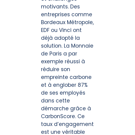
motivants. Des
entreprises comme
Bordeaux Métropole,
EDF ou Vinci ont
déjà adopté la
solution. La Monnaie
de Paris a par
exemple réussi à
réduire son
empreinte carbone
et à englober 87%
de ses employés
dans cette
démarche grâce à
CarbonScore. Ce
taux d’engagement
est une véritable